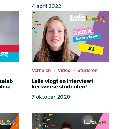
4 april 2022
Verhalen
Video
Studeren
zelab
Leila vlogt en interviewt
alma
kersverse studenten!
7 oktober 2020