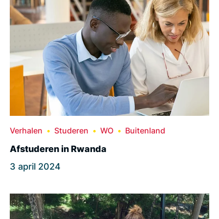
Verhalen
Studeren
WO
Buitenland
Afstuderen in Rwanda
3 april 2024