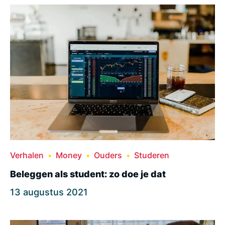
Verhalen
Money
Ouders
Studeren
Beleggen als student: zo doe je dat
13 augustus 2021