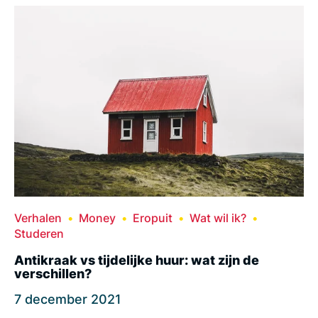
Verhalen
Money
Eropuit
Wat wil ik?
Studeren
Antikraak vs tijdelijke huur: wat zijn de
verschillen?
7 december 2021