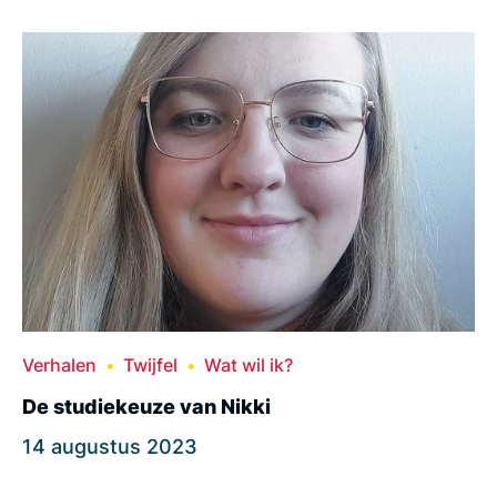
Verhalen
Twijfel
Wat wil ik?
De studiekeuze van Nikki
14 augustus 2023