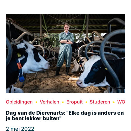
Opleidingen
Verhalen
Eropuit
Studeren
WO
Dag van de Dierenarts: "Elke dag is anders en
je bent lekker buiten"
2 mei 2022