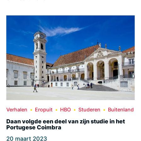
Verhalen
Eropuit
HBO
Studeren
Buitenland
Daan volgde een deel van zijn studie in het
Portugese Coimbra
20 maart 2023