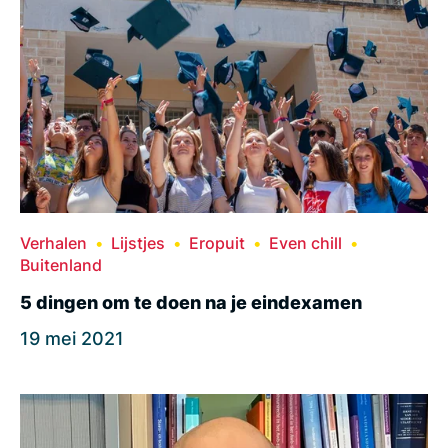
Verhalen
Lijstjes
Eropuit
Even chill
Buitenland
5 dingen om te doen na je eindexamen
19 mei 2021