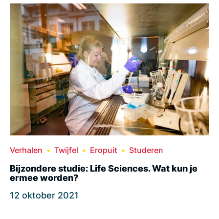
Verhalen
Twijfel
Eropuit
Studeren
Bijzondere studie: Life Sciences. Wat kun je
ermee worden?
12 oktober 2021