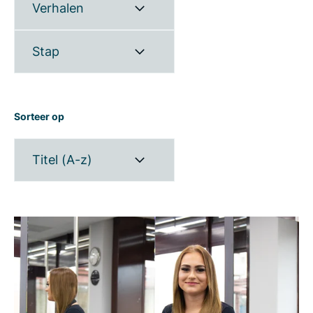
Verhalen
Stap
Sorteer op
Titel (A-z)