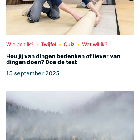
Wie ben ik?
Twijfel
Quiz
Wat wil ik?
Hou jij van dingen bedenken of liever van
dingen doen? Doe de test
15 september 2025