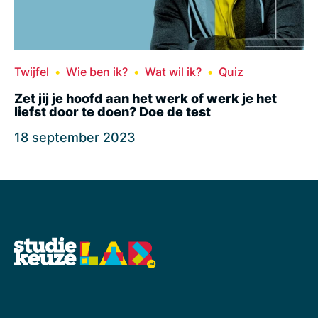
Twijfel
Wie ben ik?
Wat wil ik?
Quiz
Zet jij je hoofd aan het werk of werk je het
liefst door te doen? Doe de test
18 september 2023