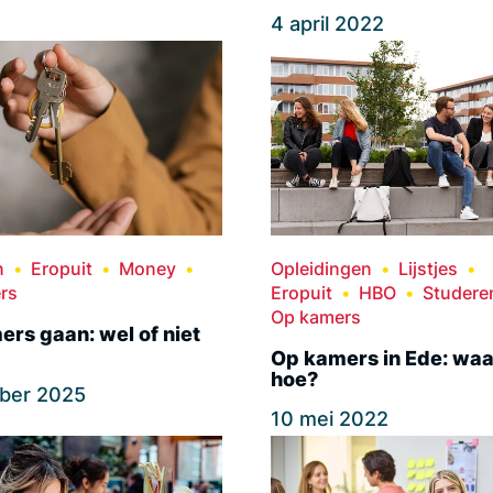
4 april 2022
n
Eropuit
Money
Opleidingen
Lijstjes
rs
Eropuit
HBO
Studere
Op kamers
rs gaan: wel of niet
Op kamers in Ede: wa
hoe?
ober 2025
10 mei 2022