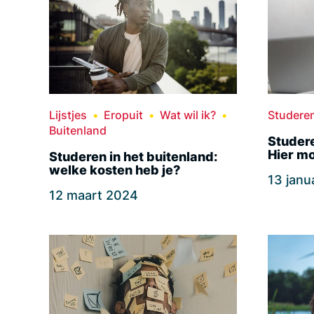
Lijstjes
Eropuit
Wat wil ik?
Studere
Buitenland
Studer
Hier mo
Studeren in het buitenland:
welke kosten heb je?
13 janu
12 maart 2024