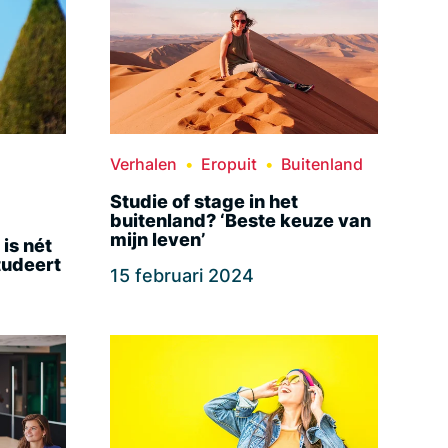
Verhalen
Eropuit
Buitenland
Studie of stage in het
buitenland? ‘Beste keuze van
mijn leven’
is nét
tudeert
15 februari 2024