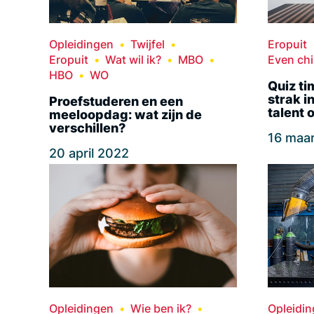
Opleidingen
Twijfel
Eropuit
Eropuit
Wat wil ik?
MBO
Even chil
HBO
WO
Quiz ti
strak i
Proefstuderen en een
talent 
meeloopdag: wat zijn de
verschillen?
16 maa
20 april 2022
Opleidingen
Wie ben ik?
Opleidi