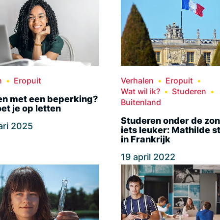
n
Eropuit
Verhalen
Eropuit
Wat wil ik?
Studeren
en met een beperking?
Buitenland
et je op letten
Studeren onder de zon 
ari 2025
iets leuker: Mathilde s
in Frankrijk
19 april 2022