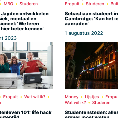
MBO
Studeren
Eropuit
Studeren
Bui
 Jayden ontwikkelen
Sebastiaan studeert in
siek, mentaal en
Cambridge: ‘Kan het i
ioneel: ‘We leren
aanraden’
 hier beter kennen’
1 augustus 2022
rt 2023
Eropuit
Wat wil ik?
Money
Lijstjes
Eropui
n
Wat wil ik?
Studeren
enleven 101: life hack
Studentensteden: alles
ententijd
erover moet weten