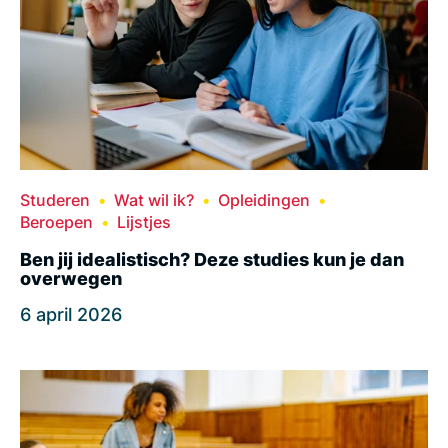
Studeren
Wat wil ik?
Opleidingen
Beroepen
Lijstjes
Ben jij idealistisch? Deze studies kun je dan
overwegen
6 april 2026