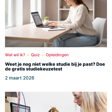
Wat wil ik?
Quiz
Opleidingen
Weet je nog niet welke studie bij je past? Doe
de gratis studiekeuzetest
2 maart 2026