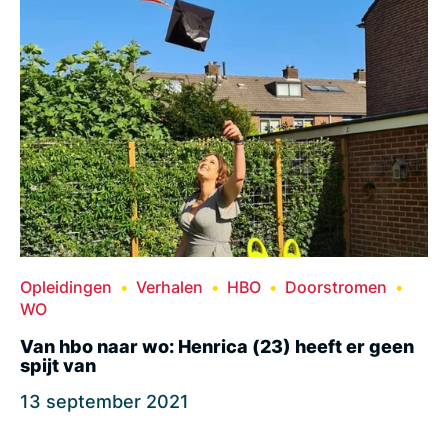
Opleidingen
Verhalen
HBO
Doorstromen
WO
Van hbo naar wo: Henrica (23) heeft er geen
spijt van
13 september 2021