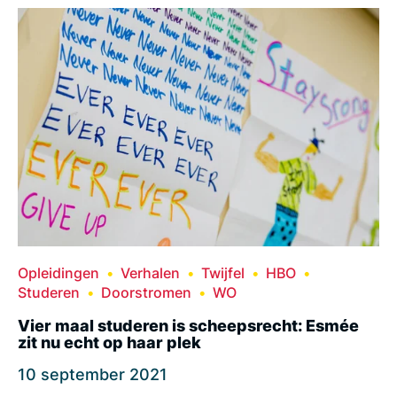
Opleidingen
Verhalen
Twijfel
HBO
Studeren
Doorstromen
WO
Vier maal studeren is scheepsrecht: Esmée
zit nu echt op haar plek
10 september 2021