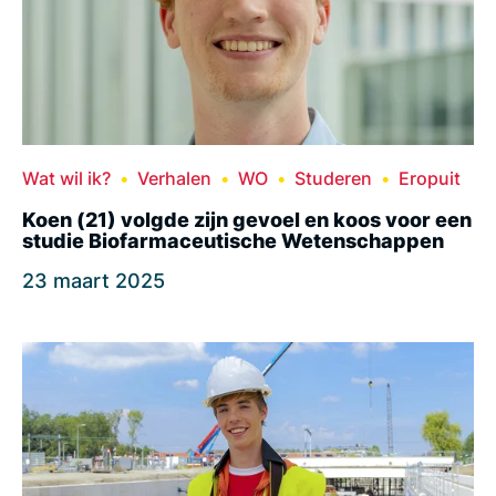
Wat wil ik?
Verhalen
WO
Studeren
Eropuit
Koen (21) volgde zijn gevoel en koos voor een
studie Biofarmaceutische Wetenschappen
23 maart 2025