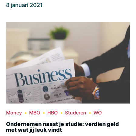
8 januari 2021
Money
MBO
HBO
Studeren
WO
Ondernemen naast je studie: verdien geld
met wat jij leuk vindt