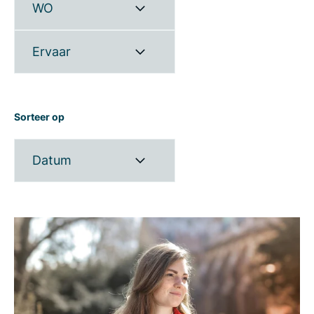
WO
Ervaar
Sorteer op
Datum