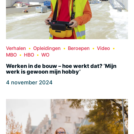
Verhalen
Opleidingen
Beroepen
Video
MBO
HBO
WO
Werken in de bouw – hoe werkt dat? ‘Mijn
werk is gewoon mijn hobby’
4 november 2024