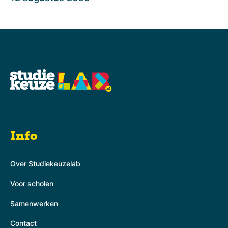
Info
Over Studiekeuzelab
Voor scholen
Samenwerken
Contact