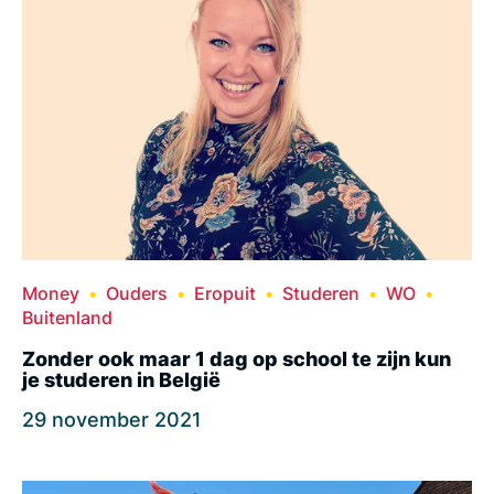
Money
Ouders
Eropuit
Studeren
WO
Buitenland
Zonder ook maar 1 dag op school te zijn kun
je studeren in België
29 november 2021