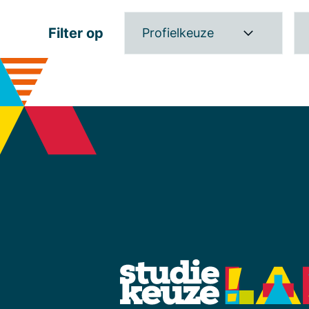
Filter op
Profielkeuze