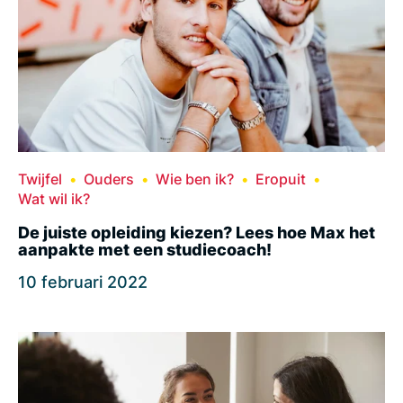
Twijfel
Ouders
Wie ben ik?
Eropuit
Wat wil ik?
De juiste opleiding kiezen? Lees hoe Max het
aanpakte met een studiecoach!
10 februari 2022