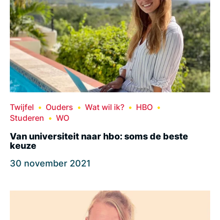
Twijfel
Ouders
Wat wil ik?
HBO
Studeren
WO
Van universiteit naar hbo: soms de beste
keuze
30 november 2021