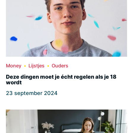
Money
Lijstjes
Ouders
Deze dingen moet je écht regelen als je 18
wordt
23 september 2024