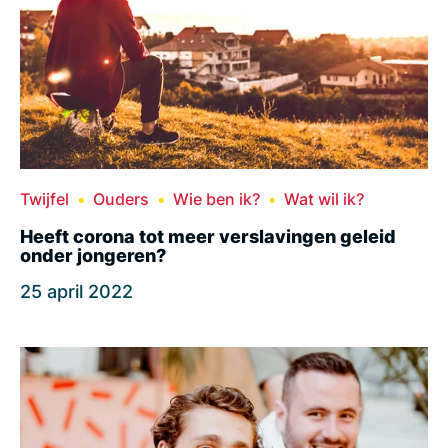
Twijfel
Ouders
Wie ben ik?
Wat wil ik?
Heeft corona tot meer verslavingen geleid
onder jongeren?
25 april 2022