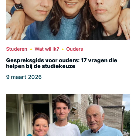
Studeren
Wat wil ik?
Ouders
Gespreksgids voor ouders: 17 vragen die
helpen bij de studiekeuze
9 maart 2026