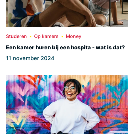
Studeren
Op kamers
Money
Een kamer huren bij een hospita - wat is dat?
11 november 2024