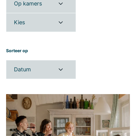
Op kamers
Kies
Sorteer op
Datum