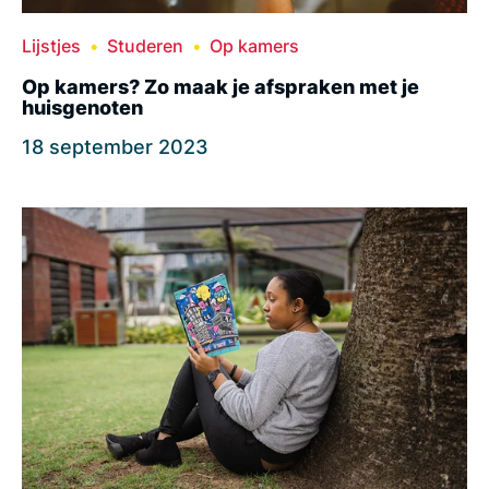
Lijstjes
Studeren
Op kamers
Op kamers? Zo maak je afspraken met je
huisgenoten
18 september 2023