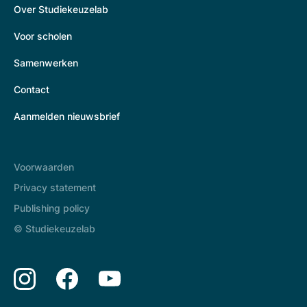
Over Studiekeuzelab
Voor scholen
Samenwerken
Contact
Aanmelden nieuwsbrief
Voorwaarden
Privacy statement
Publishing policy
© Studiekeuzelab