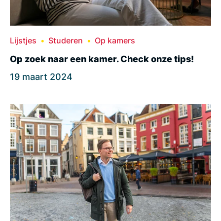
Lijstjes
Studeren
Op kamers
Op zoek naar een kamer. Check onze tips!
19 maart 2024