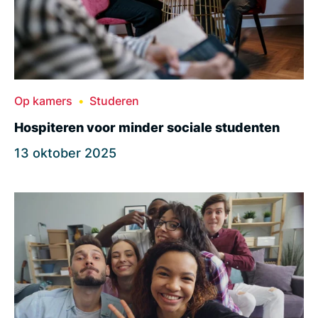
Op kamers
Studeren
Hospiteren voor minder sociale studenten
13 oktober 2025