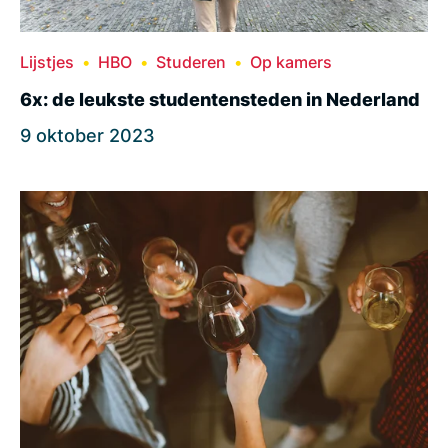
Lijstjes
HBO
Studeren
Op kamers
6x: de leukste studentensteden in Nederland
9 oktober 2023