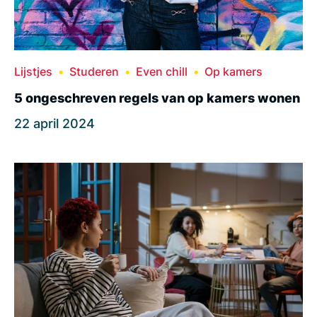
Lijstjes
Studeren
Even chill
Op kamers
5 ongeschreven regels van op kamers wonen
22 april 2024