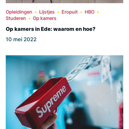
Opleidingen
Lijstjes
Eropuit
HBO
Studeren
Op kamers
Op kamers in Ede: waarom en hoe?
10 mei 2022