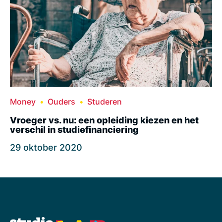
Money
Ouders
Studeren
Vroeger vs. nu: een opleiding kiezen en het
verschil in studiefinanciering
29 oktober 2020