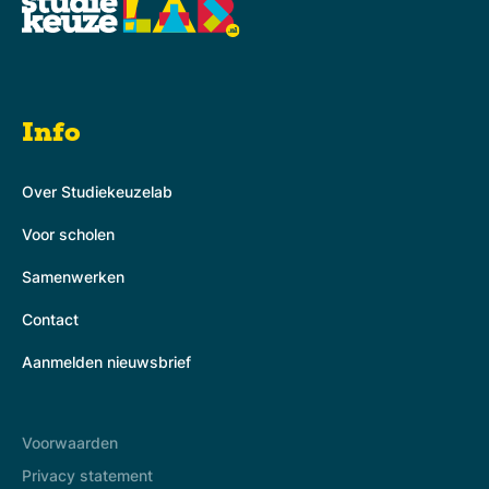
Info
Over Studiekeuzelab
Voor scholen
Samenwerken
Contact
Aanmelden nieuwsbrief
Voorwaarden
Privacy statement