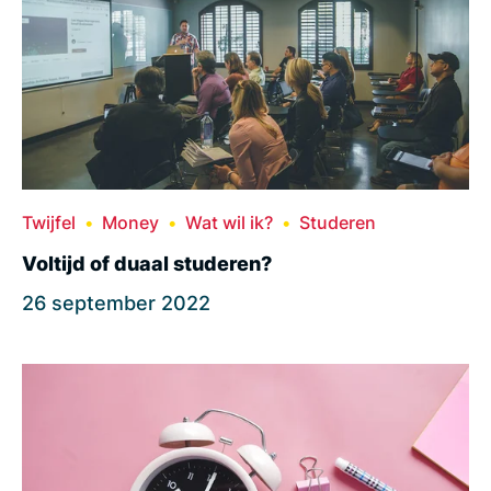
Twijfel
Money
Wat wil ik?
Studeren
Voltijd of duaal studeren?
26 september 2022