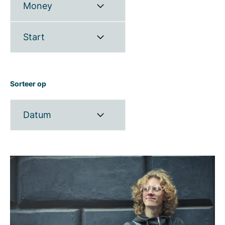
Money
Start
Sorteer op
Datum