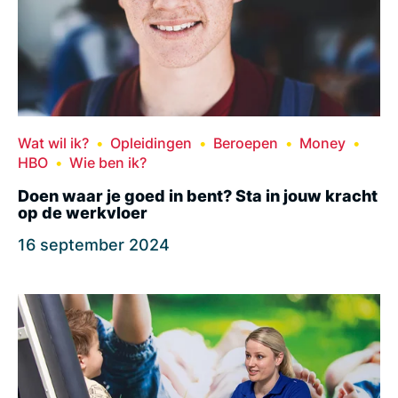
Wat wil ik?
Opleidingen
Beroepen
Money
HBO
Wie ben ik?
Doen waar je goed in bent? Sta in jouw kracht
op de werkvloer
16 september 2024