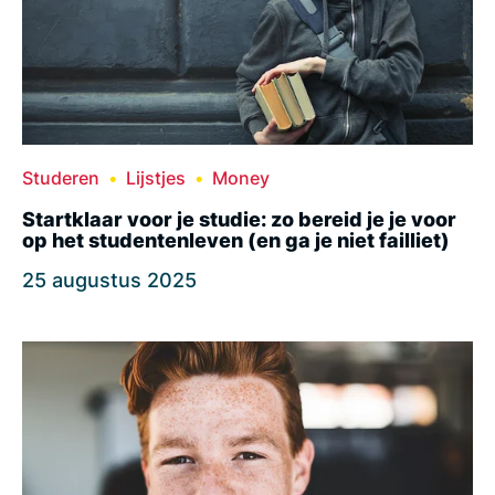
Studeren
Lijstjes
Money
Startklaar voor je studie: zo bereid je je voor
op het studentenleven (en ga je niet failliet)
25 augustus 2025