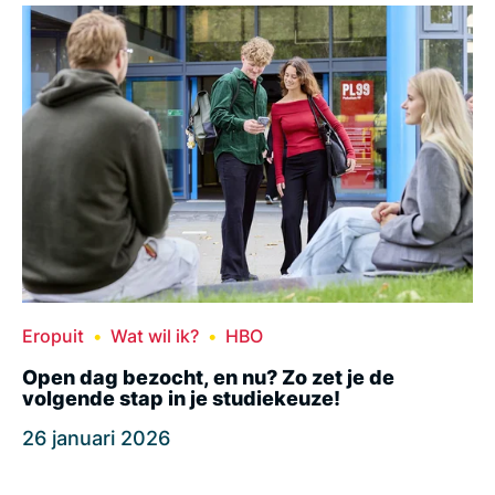
Eropuit
Wat wil ik?
HBO
Open dag bezocht, en nu? Zo zet je de
volgende stap in je studiekeuze!
26 januari 2026