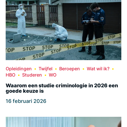
Opleidingen
Twijfel
Beroepen
Wat wil ik?
HBO
Studeren
WO
Waarom een studie criminologie in 2026 een
goede keuze is
16 februari 2026