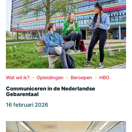
Wat wil ik?
Opleidingen
Beroepen
HBO
Communiceren in de Nederlandse
Gebarentaal
16 februari 2026