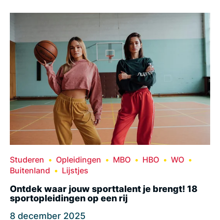
Studeren
Opleidingen
MBO
HBO
WO
Buitenland
Lijstjes
Ontdek waar jouw sporttalent je brengt! 18
sportopleidingen op een rij
8 december 2025