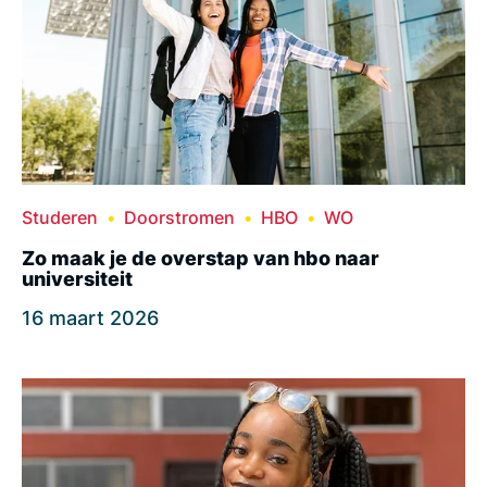
Studeren
Doorstromen
HBO
WO
Zo maak je de overstap van hbo naar
universiteit
16 maart 2026