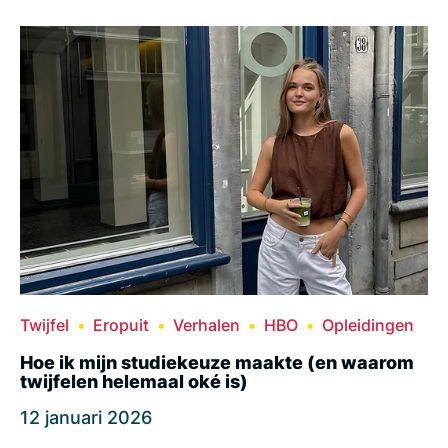
Twijfel
Eropuit
Verhalen
HBO
Opleidingen
Hoe ik mijn studiekeuze maakte (en waarom
twijfelen helemaal oké is)
12 januari 2026