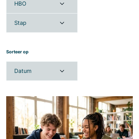
HBO
Stap
Sorteer op
Datum