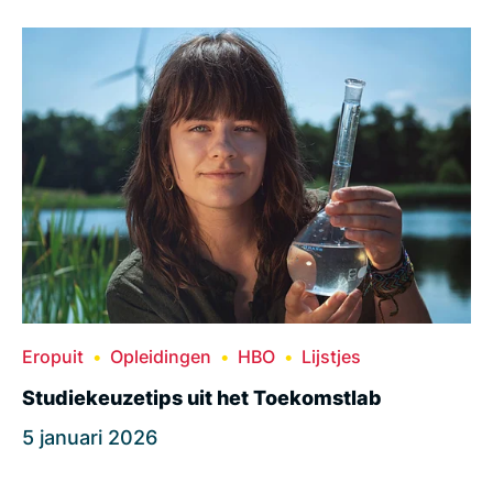
Eropuit
Opleidingen
HBO
Lijstjes
Studiekeuzetips uit het Toekomstlab
5 januari 2026