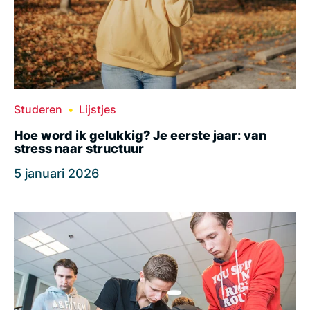
Studeren
Lijstjes
Hoe word ik gelukkig? Je eerste jaar: van
stress naar structuur
5 januari 2026