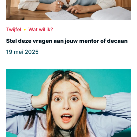
Twijfel
Wat wil ik?
Stel deze vragen aan jouw mentor of decaan
19 mei 2025