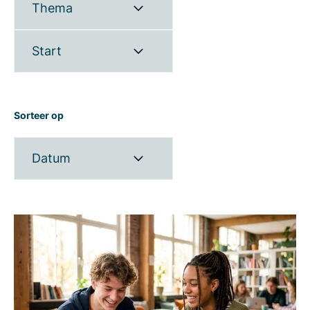
Thema
Start
Sorteer op
Datum