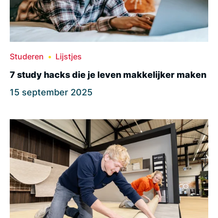
Studeren
Lijstjes
7 study hacks die je leven makkelijker maken
15 september 2025