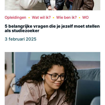
Opleidingen
Wat wil ik?
Wie ben ik?
WO
5 belangrijke vragen die je jezelf moet stellen
als studiezoeker
3 februari 2025