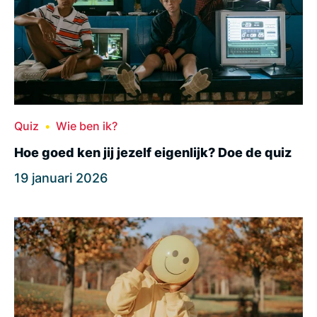
Quiz
Wie ben ik?
Hoe goed ken jij jezelf eigenlijk? Doe de quiz
19 januari 2026