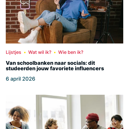
Lijstjes
Wat wil ik?
Wie ben ik?
Van schoolbanken naar socials: dit
studeerden jouw favoriete influencers
6 april 2026