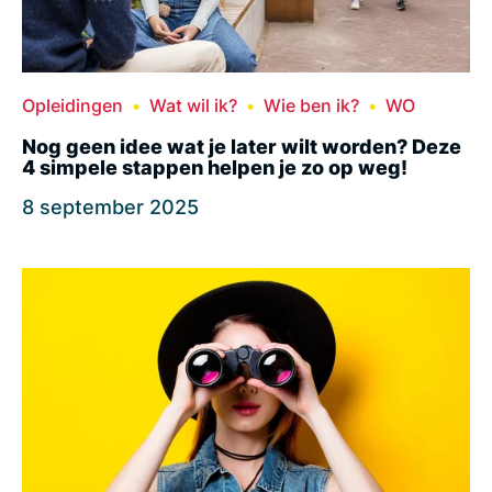
Opleidingen
Wat wil ik?
Wie ben ik?
WO
Nog geen idee wat je later wilt worden? Deze
4 simpele stappen helpen je zo op weg!
8 september 2025