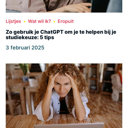
Lijstjes
Wat wil ik?
Eropuit
Zo gebruik je ChatGPT om je te helpen bij je
studiekeuze: 5 tips
3 februari 2025