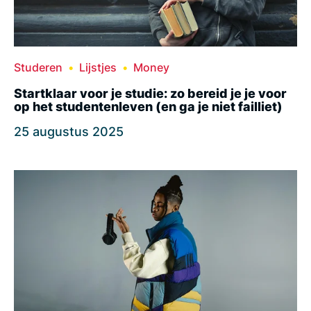
Studeren
Lijstjes
Money
Startklaar voor je studie: zo bereid je je voor
op het studentenleven (en ga je niet failliet)
25 augustus 2025