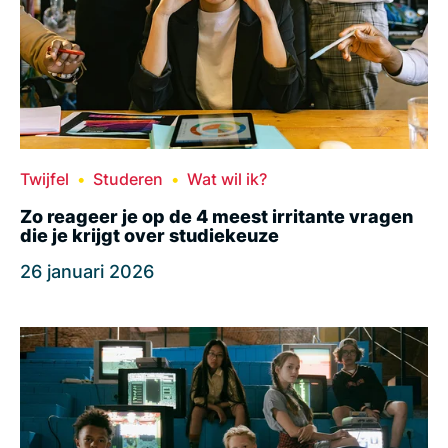
Twijfel
Studeren
Wat wil ik?
Zo reageer je op de 4 meest irritante vragen
die je krijgt over studiekeuze
26 januari 2026