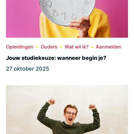
Opleidingen
Ouders
Wat wil ik?
Aanmelden
Jouw studiekeuze: wanneer begin je?
27 oktober 2025