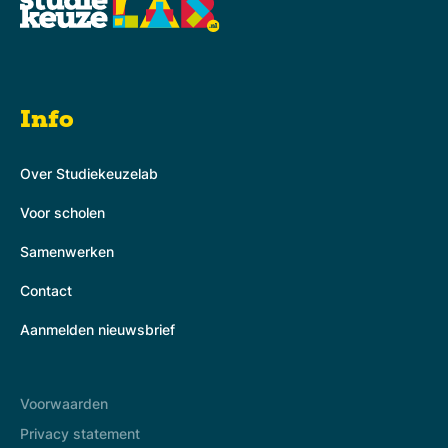
Info
Over Studiekeuzelab
Voor scholen
Samenwerken
Contact
Aanmelden nieuwsbrief
Voorwaarden
Privacy statement