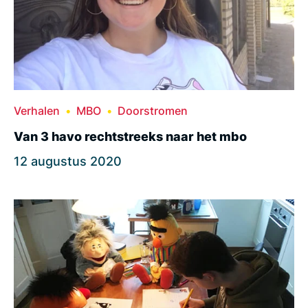
Verhalen
MBO
Doorstromen
Van 3 havo rechtstreeks naar het mbo
12 augustus 2020