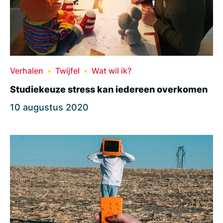
Verhalen
Twijfel
Wat wil ik?
Studiekeuze stress kan iedereen overkomen
10 augustus 2020