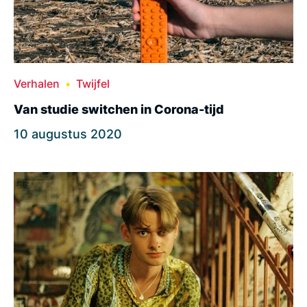
Verhalen
Twijfel
Van studie switchen in Corona-tijd
10 augustus 2020