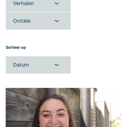
Verhalen
Ontdek
Sorteer op
Datum