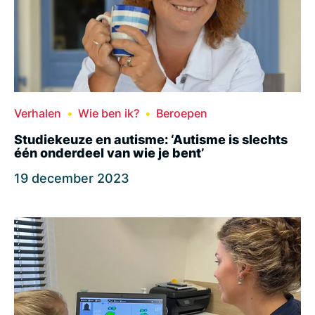
Verhalen
Wie ben ik?
Beroepen
Studiekeuze en autisme: ‘Autisme is slechts
één onderdeel van wie je bent’
19 december 2023