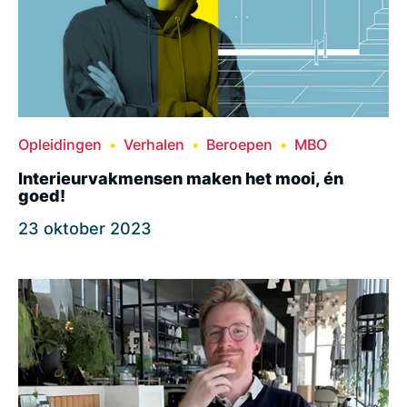
Opleidingen
Verhalen
Beroepen
MBO
Interieurvakmensen maken het mooi, én
goed!
23 oktober 2023