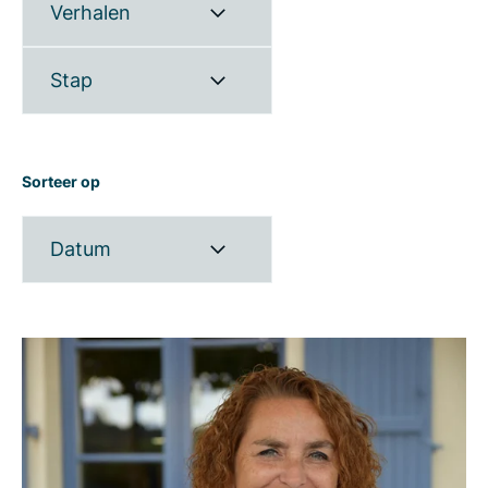
Verhalen
Stap
Sorteer op
Datum