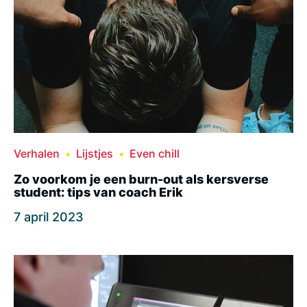
Verhalen
Lijstjes
Even chill
Zo voorkom je een burn-out als kersverse
student: tips van coach Erik
7 april 2023