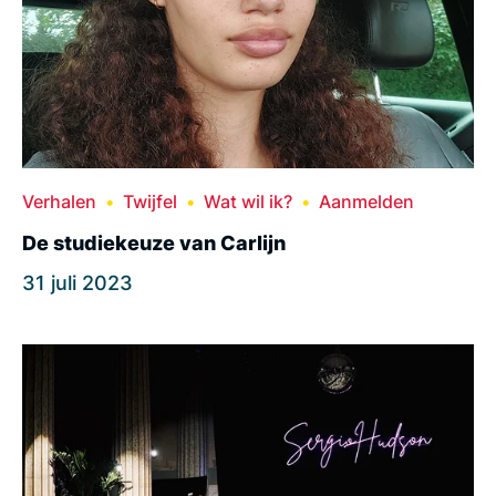
Verhalen
Twijfel
Wat wil ik?
Aanmelden
De studiekeuze van Carlijn
31 juli 2023