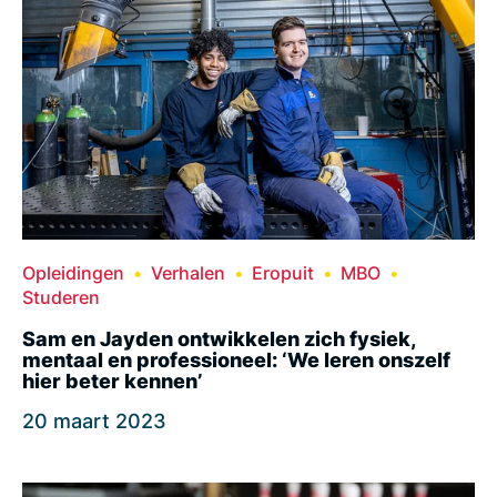
Opleidingen
Verhalen
Eropuit
MBO
Studeren
Sam en Jayden ontwikkelen zich fysiek,
mentaal en professioneel: ‘We leren onszelf
hier beter kennen’
20 maart 2023