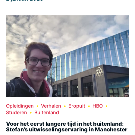
Opleidingen
Verhalen
Eropuit
HBO
Studeren
Buitenland
Voor het eerst langere tijd in het buitenland:
Stefan’s uitwisselingservaring in Manchester