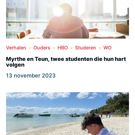
Verhalen
Ouders
HBO
Studeren
WO
Myrthe en Teun, twee studenten die hun hart
volgen
13 november 2023