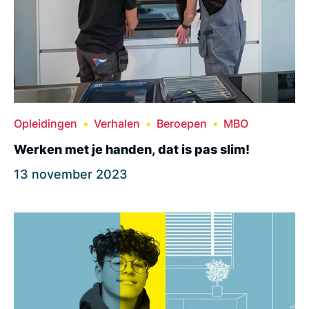
Opleidingen
Verhalen
Beroepen
MBO
Werken met je handen, dat is pas slim!
13 november 2023