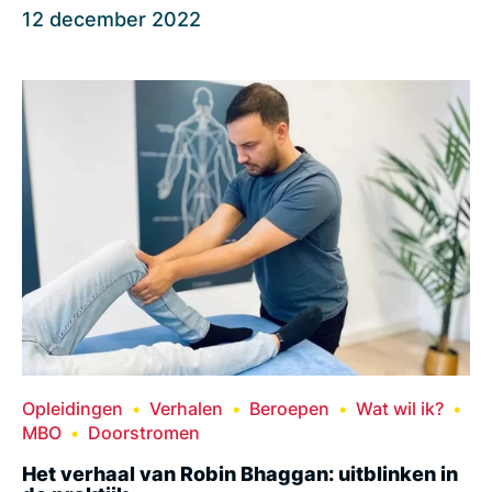
12 december 2022
Opleidingen
Verhalen
Beroepen
Wat wil ik?
MBO
Doorstromen
Het verhaal van Robin Bhaggan: uitblinken in