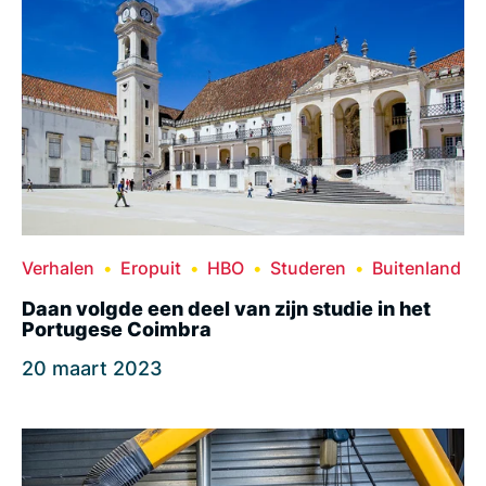
Verhalen
Eropuit
HBO
Studeren
Buitenland
Daan volgde een deel van zijn studie in het
Portugese Coimbra
20 maart 2023